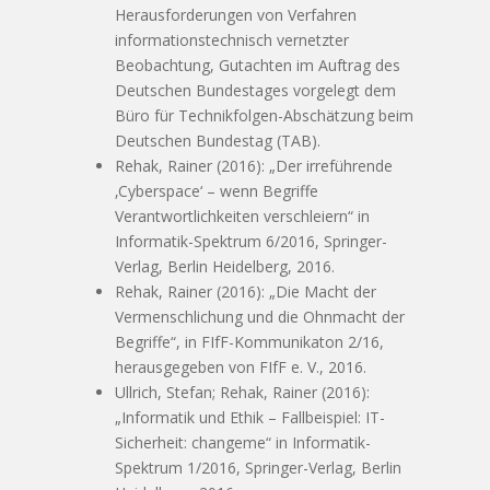
Herausforderungen von Verfahren
informationstechnisch vernetzter
Beobachtung, Gutachten im Auftrag des
Deutschen Bundestages vorgelegt dem
Büro für Technikfolgen-Abschätzung beim
Deutschen Bundestag (TAB).
Rehak, Rainer (2016): „Der irreführende
‚Cyberspace‘ – wenn Begriffe
Verantwortlichkeiten verschleiern“ in
Informatik-Spektrum 6/2016, Springer-
Verlag, Berlin Heidelberg, 2016.
Rehak, Rainer (2016): „Die Macht der
Vermenschlichung und die Ohnmacht der
Begriffe“, in FIfF-Kommunikaton 2/16,
herausgegeben von FIfF e. V., 2016.
Ullrich, Stefan; Rehak, Rainer (2016):
„Informatik und Ethik – Fallbeispiel: IT-
Sicherheit: changeme“ in Informatik-
Spektrum 1/2016, Springer-Verlag, Berlin