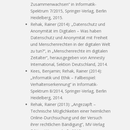
Zusammenwachsen“ in Informatik-
Spektrum 7/2015, Springer-Verlag, Berlin
Heidelberg, 2015.
Rehak, Rainer (2014): „Datenschutz und
Anonymität im Digitalen – Was haben
Datenschutz und Anonymität mit Freiheit
und Menschenrechten in der digitalen Welt
zu tun?“, in „Menschenrechte im digitalen
Zeitalter“, herausgegeben von Amnesty
International, Sektion Deutschland, 2014.
Kees, Benjamin; Rehak, Rainer (2014):
„Informatik und Ethik – Fallbeispiel:
Verhaltenserkennung“ in Informatik-
Spektrum 8/2014, Springer-Verlag, Berlin
Heidelberg, 2014.
Rehak, Rainer (2013): „Angezapft –
Technische Möglichkeiten einer heimlichen
Online-Durchsuchung und der Versuch
ihrer rechtlichen Bändigung“, MV-Verlag