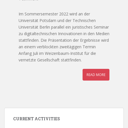
Im Sommersemester 2022 wird an der
Universität Potsdam und der Technischen
Universität Berlin parallel ein juristisches Seminar
zu digitaltechnischen Innovationen in den Medien
stattfinden. Die Präsentation der Ergebnisse wird
an einem verblockten zweitägigen Termin
Anfang Juli im Weizenbaum-Institut für die
vernetzte Gesellschaft stattfinden.
READ MORE
CURRENT ACTIVITIES