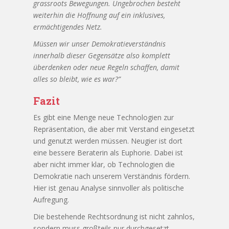
grassroots Bewegungen. Ungebrochen besteht
weiterhin die Hoffnung auf ein inklusives,
ermächtigendes Netz.
Müssen wir unser Demokratieverständnis
innerhalb dieser Gegensätze also komplett
überdenken oder neue Regeln schaffen, damit
alles so bleibt, wie es war?”
Fazit
Es gibt eine Menge neue Technologien zur
Repräsentation, die aber mit Verstand eingesetzt
und genutzt werden müssen. Neugier ist dort
eine bessere Beraterin als Euphorie. Dabei ist
aber nicht immer klar, ob Technologien die
Demokratie nach unserem Verständnis fördern.
Hier ist genau Analyse sinnvoller als politische
Aufregung.
Die bestehende Rechtsordnung ist nicht zahnlos,
sondern muss großteils nur durchgesetzt