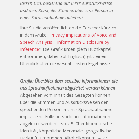
lassen sich, basierend auf ihrer Ausdrucksweise
und dem Klang der Stimme, über eine Person in
einer Sprachaufnahme ableiten?
Ihre Studie veröffentlichten die Forscher kürzlich
in dem Artikel “
Privacy Implications of Voice and
Speech Analysis – Information Disclosure by
Inference
“. Die Grafik unten (dem Buchkapitel
entnommen, daher auf Englisch) gibt einen
Überblick über die wesentlichsten Ergebnisse.
Grafik: Überblick über sensible Informationen, die
aus Sprachaufnahmen abgeleitet werden können
Abgesehen vom Inhalt des Gesagten können
über die Stimmen und Ausdrucksweisen der
sprechenden Person in einer Sprachaufnahme
implizit eine Fülle persönlicher Informationen
abgeleitet werden
–
so z.B. über biometrische
Identität, körperliche Merkmale, geografische
Herkunft, Emotionen, Alkoholkonsum, Alter,