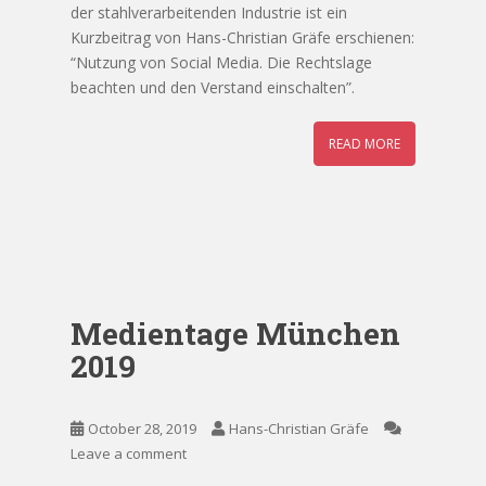
der stahlverarbeitenden Industrie ist ein
Kurzbeitrag von Hans-Christian Gräfe erschienen:
“Nutzung von Social Media. Die Rechtslage
beachten und den Verstand einschalten”.
READ MORE
Medientage München
2019
October 28, 2019
Hans-Christian Gräfe
Leave a comment