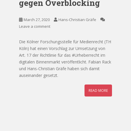
gegen Overblocking
March 27, 2020
Hans-Christian Gräfe
Leave a comment
Die Kölner Forschungsstelle für Medienrecht (TH
Köln) hat einen Vorschlag zur Umsetzung von
Art. 17 der Richtlinie für das #Urheberrecht im
digitalen Binnenmarkt veröffentlicht. Fabian Rack
und Hans-Christian Gräfe haben sich damit
auseinander gesetzt.
READ MORE