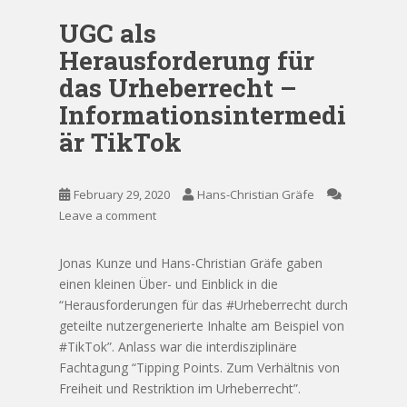
UGC als
Herausforderung für
das Urheberrecht –
Informationsintermedi
är TikTok
February 29, 2020
Hans-Christian Gräfe
Leave a comment
Jonas Kunze und Hans-Christian Gräfe gaben
einen kleinen Über- und Einblick in die
“Herausforderungen für das #Urheberrecht durch
geteilte nutzergenerierte Inhalte am Beispiel von
#TikTok”. Anlass war die interdisziplinäre
Fachtagung “Tipping Points. Zum Verhältnis von
Freiheit und Restriktion im Urheberrecht”.