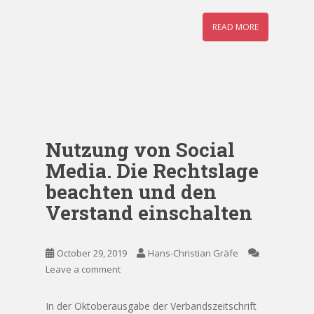
READ MORE
Nutzung von Social
Media. Die Rechtslage
beachten und den
Verstand einschalten
October 29, 2019
Hans-Christian Gräfe
Leave a comment
In der Oktoberausgabe der Verbandszeitschrift