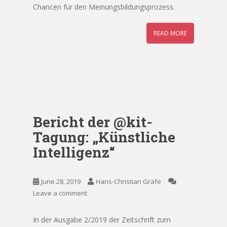
Chancen für den Meinungsbildungsprozess.
READ MORE
Bericht der @kit-
Tagung: „Künstliche
Intelligenz“
June 28, 2019
Hans-Christian Gräfe
Leave a comment
In der Ausgabe 2/2019 der Zeitschrift zum