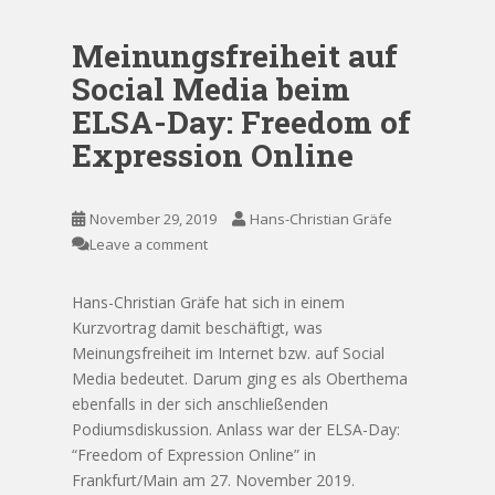
Meinungsfreiheit auf
Social Media beim
ELSA-Day: Freedom of
Expression Online
November 29, 2019
Hans-Christian Gräfe
Leave a comment
Hans-Christian Gräfe hat sich in einem
Kurzvortrag damit beschäftigt, was
Meinungsfreiheit im Internet bzw. auf Social
Media bedeutet. Darum ging es als Oberthema
ebenfalls in der sich anschließenden
Podiumsdiskussion. Anlass war der ELSA-Day:
“Freedom of Expression Online” in
Frankfurt/Main am 27. November 2019.