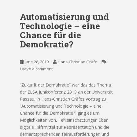
Automatisierung und
Technologie – eine
Chance für die
Demokratie?
June 28, 2019
Hans-Christian Gräfe
Leave a comment
“Zukunft der Demokratie” war das das Thema
der ELSA Junikonferenz 2019 an der Universität
Passau. In Hans-Christian Gräfes Vortrag zu
“Automatisierung und Technologie – eine
Chance für die Demokratie?” ging es um
Möglichkeiten von, Fehleinschätzungen über
digitale Hilfsmittel zur Repräsentation und die
dementsprechenden Herausforderungen und