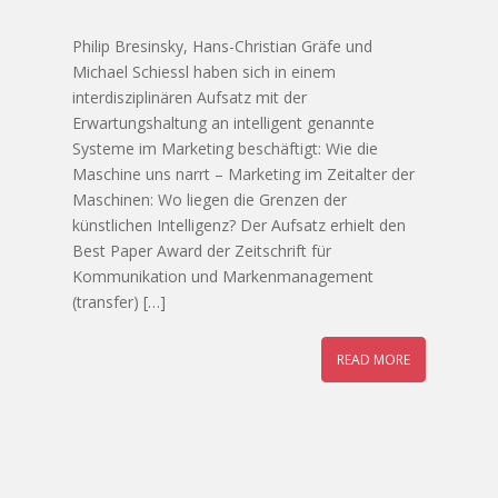
Philip Bresinsky, Hans-Christian Gräfe und
Michael Schiessl haben sich in einem
interdisziplinären Aufsatz mit der
Erwartungshaltung an intelligent genannte
Systeme im Marketing beschäftigt: Wie die
Maschine uns narrt – Marketing im Zeitalter der
Maschinen: Wo liegen die Grenzen der
künstlichen Intelligenz? Der Aufsatz erhielt den
Best Paper Award der Zeitschrift für
Kommunikation und Markenmanagement
(transfer) […]
READ MORE