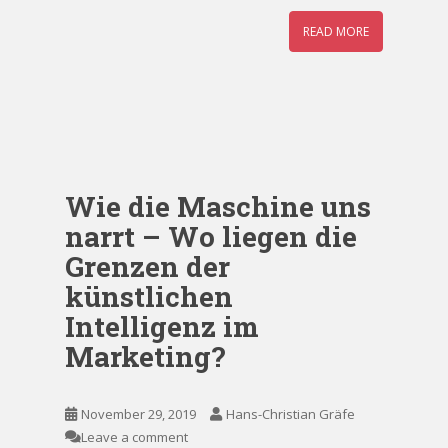
READ MORE
Wie die Maschine uns
narrt – Wo liegen die
Grenzen der
künstlichen
Intelligenz im
Marketing?
November 29, 2019
Hans-Christian Gräfe
Leave a comment