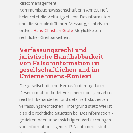
Risikomanagement,
Kommunikationswissenschaftlerin Annett Heft
beleuchtet die Vielfältigkeit von Desinformation
und die Komplexität ihrer Messung, schließlich
ordnet
Hans-Christian Gräfe
Möglichkeiten
rechtlicher Greifbarkeit ein.
Verfassungsrecht und
juristische Handhabbarkeit
von Falschinformation im
gesellschaftlichen und im
Unternehmens-Kontext
Die gesellschaftliche Herausforderung durch
Desinformation findet vor einem über Jahrzehnte
reichlich behandelten und detailliert skizzierten
verfassungsrechtlichen Hintergrund statt: Wie ist
also die rechtliche Situation bei Desinformation –
gezielten oder unbeabsichtigten Verfälschungen
von Information – generell? Nicht immer sind