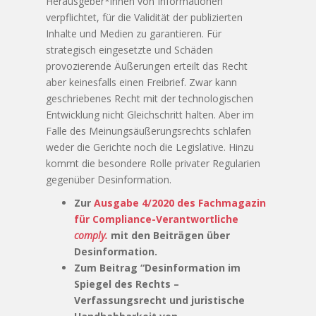
Herausgeber*innen von Informationen
verpflichtet, für die Validität der publizierten
Inhalte und Medien zu garantieren. Für
strategisch eingesetzte und Schäden
provozierende Äußerungen erteilt das Recht
aber keinesfalls einen Freibrief. Zwar kann
geschriebenes Recht mit der technologischen
Entwicklung nicht Gleichschritt halten. Aber im
Falle des Meinungsäußerungsrechts schlafen
weder die Gerichte noch die Legislative. Hinzu
kommt die besondere Rolle privater Regularien
gegenüber Desinformation.
Zur
Ausgabe 4/2020 des Fachmagazin
für Compliance-Verantwortliche
comply.
mit den Beiträgen über
Desinformation.
Zum Beitrag “Desinformation im
Spiegel des Rechts –
Verfassungsrecht und juristische